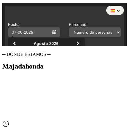
─ DÓNDE ESTAMOS ─
Majadahonda