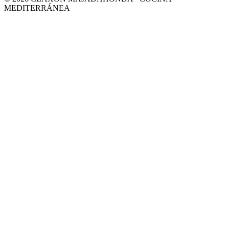
MEDITERRÁNEA