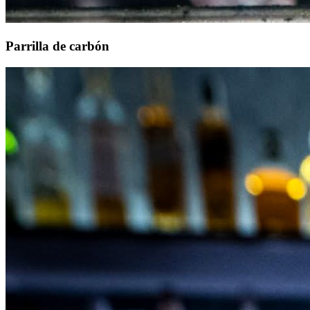
Parrilla de carbón