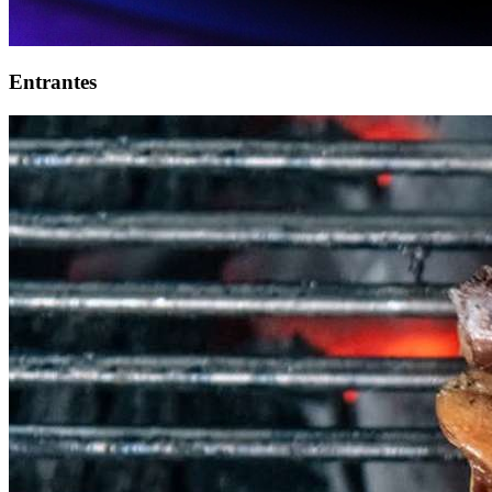
Entrantes